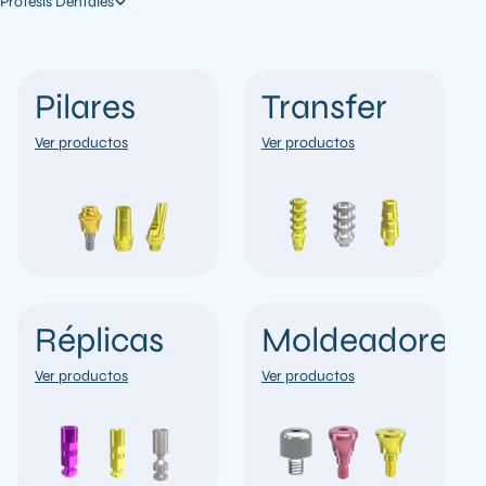
Prótesis Dentales
Pilares
Transfer
Ver productos
Ver productos
Réplicas
Moldeadores
Ver productos
Ver productos