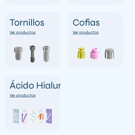
Tornillos
Cofias
Ver productos
Ver productos
Ácido Hialurónico
Ver productos