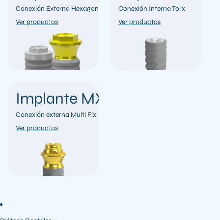
Conexión Externa Hexagonal
Conexión Interna Torx
Ver productos
Ver productos
Implante MX
Conexión externa Multi Fix
Ver productos