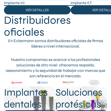
Implante HI
Implante KT
VER DETALLES
VER DETAL
Distribuidores
oficiales
En Eckermann somos distribuidores oficiales de firmas
líderes a nivel internacional.
Nuestro compromiso es acercar a los profesionales
soluciones de alto nivel: ofrecemos respaldo,
asesoramiento y la seguridad de trabajar con marcas que
son referencia en el mercado.
Implantes
Soluciones
dentales
protésicas