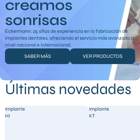
creamos
sonrisas
Eckermann: 25 años de experiencia en la fabricación de
implantes dentales, ofreciendo el servicio más avanzado a
nivel nacional e internacional.
SABER MÁS
VER PRODUCTOS
Últimas novedades
Implante
Implante
HI
KT