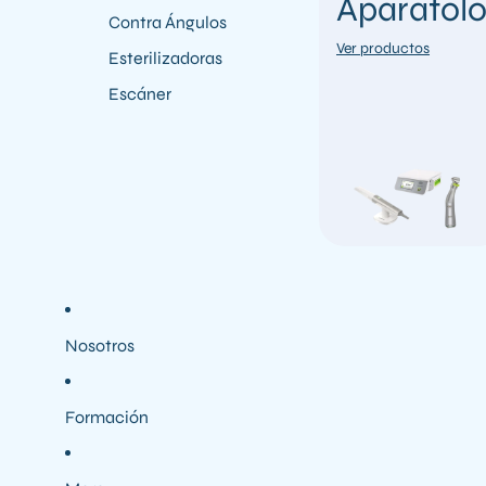
Aparatolo
Contra Ángulos
Ver productos
Esterilizadoras
Escáner
Nosotros
Formación