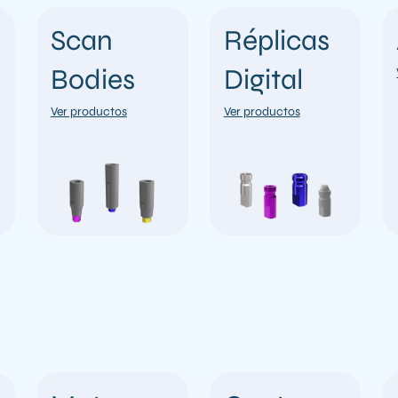
Scan
Réplicas
Bodies
Digital
Ver productos
Ver productos