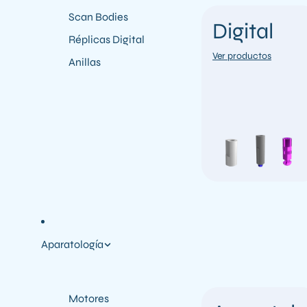
Scan Bodies
Digital
Réplicas Digital
Ver productos
Anillas
Aparatología
Motores