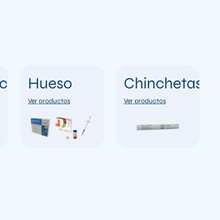
ción
Hueso
Chinchetas
Ver productos
Ver productos