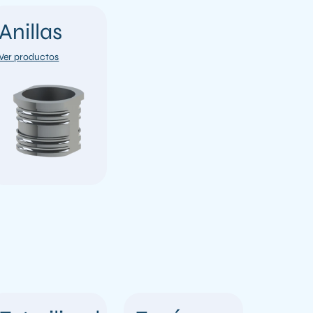
Anillas
Ver productos